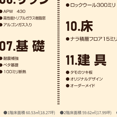
 ●1階床面積 60.53㎡(18.27坪) ●2階床面積 59.62㎡(17.99坪) 