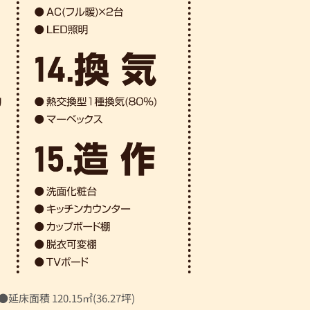
●延床面積 120.15㎡(36.27坪)